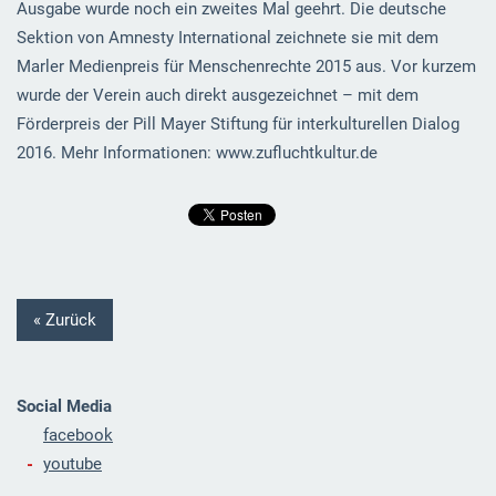
Ausgabe wurde noch ein zweites Mal geehrt. Die deutsche
Sektion von Amnesty International zeichnete sie mit dem
Marler Medienpreis für Menschenrechte 2015 aus. Vor kurzem
wurde der Verein auch direkt ausgezeichnet – mit dem
Förderpreis der Pill Mayer Stiftung für interkulturellen Dialog
2016. Mehr Informationen: www.zufluchtkultur.de
« Zurück
Social Media
facebook
youtube