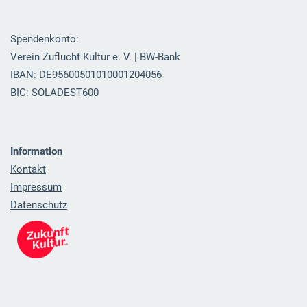
Spendenkonto:
Verein Zuflucht Kultur e. V. | BW-Bank
IBAN: DE95600501010001204056
BIC: SOLADEST600
Information
Kontakt
Impressum
Datenschutz