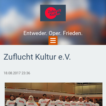
Entweder. Oper. Frieden.
Zuflucht Kultur e.V.
18.08.2017 23:36