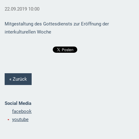
22.09.2019 10:00
Mitgestaltung des Gottesdiensts zur Eröffnung der
interkulturellen Woche
« Zurück
Social Media
facebook
youtube