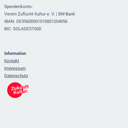
Spendenkonto:
Verein Zuflucht Kultur e. V. | BW-Bank
IBAN: DE95600501010001204056
BIC: SOLADEST600
Information
Kontakt
Impressum
Datenschutz