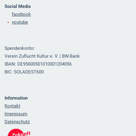
Social Media
facebook
youtube
Spendenkonto:
Verein Zuflucht Kultur e. V. | BW-Bank
IBAN: DE95600501010001204056
BIC: SOLADEST600
Information
Kontakt
Impressum
Datenschutz