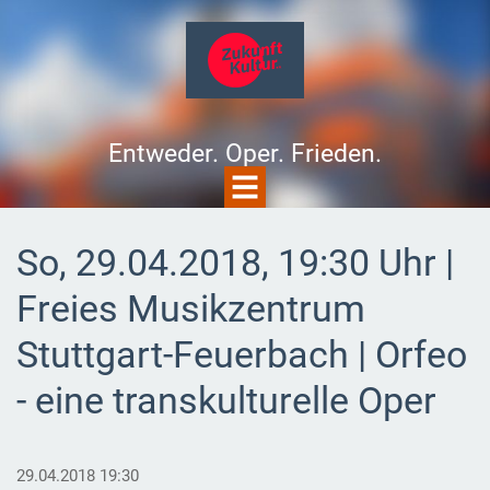
Entweder. Oper. Frieden.
So, 29.04.2018, 19:30 Uhr |
Freies Musikzentrum
Stuttgart-Feuerbach | Orfeo
- eine transkulturelle Oper
29.04.2018 19:30