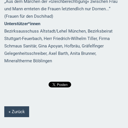
„Aus dem Märchen der »Gleichberechtigung« zwischen Frau
und Mann ernteten die Frauen letztendlich nur Dornen...“
(Frauen für den Dschihad)
Unterstützer*innen
Bezirksausschuss Altstadt/Lehel München, Bezirksbeirat
Stuttgart-Feuerbach, Herr Friedrich-Wilhelm Tiller, Firma
Schmaus Sanitär, Gina Apoyan, Hofbräu, Gräfelfinger
Gelegenheitsschreiber, Axel Barth, Anita Brunner,
Mineraltherme Böblingen
« Zurück