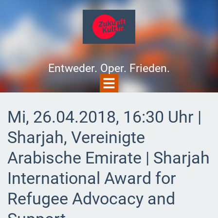
Entweder. Oper. Frieden.
Mi, 26.04.2018, 16:30 Uhr |
Sharjah, Vereinigte
Arabische Emirate | Sharjah
International Award for
Refugee Advocacy and