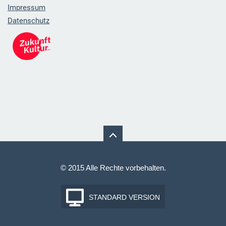
Impressum
Datenschutz
© 2015 Alle Rechte vorbehalten.
STANDARD VERSION