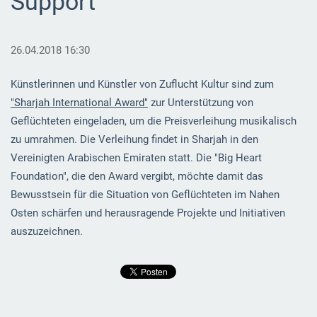
Support
26.04.2018 16:30
Künstlerinnen und Künstler von Zuflucht Kultur sind zum
"Sharjah International Award"
zur Unterstützung von
Geflüchteten eingeladen, um die Preisverleihung musikalisch
zu umrahmen. Die Verleihung findet in Sharjah in den
Vereinigten Arabischen Emiraten statt. Die "Big Heart
Foundation", die den Award vergibt, möchte damit das
Bewusstsein für die Situation von Geflüchteten im Nahen
Osten schärfen und herausragende Projekte und Initiativen
auszuzeichnen.