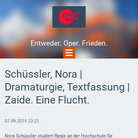
Entweder. Oper. Frieden.
Schüssler, Nora |
Dramaturgie, Textfassung |
Zaide. Eine Flucht.
07.09.2015 23:21
Nora Schüssler studiert Regie an der Hochschule für