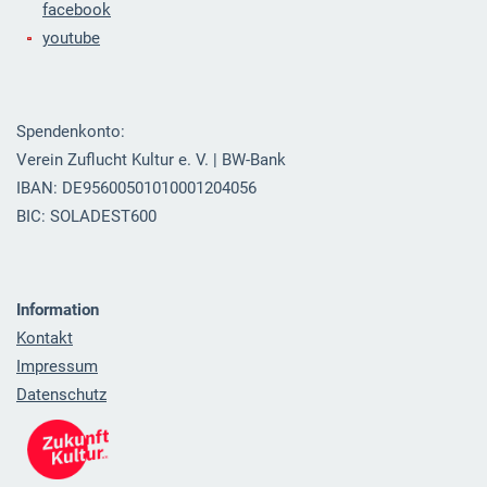
facebook
youtube
Spendenkonto:
Verein Zuflucht Kultur e. V. | BW-Bank
IBAN: DE95600501010001204056
BIC: SOLADEST600
Information
Kontakt
Impressum
Datenschutz