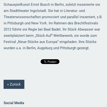
Schauspielkunst Ernst Busch in Berlin, zuletzt inszenierte sie
am Stadttheater Ingolstadt. Sie hat in Literatur- und
Theaterwissenschaften promoviert und parallel inszeniert, z.B.
in Pittsburgh und New York. Im Rahmen des Brechtfestivals
2012 führte sie Regie bei Baal Badet. Ihr Stück Abwasser war
zweitplatziert beim „Stück-Auf“-Wettbewerb, sie wurde zum
Festival „Neue Stücke aus Europa“ eingeladen. Ihre Stücke
wurden u.a. in Berlin, Augsburg und Pittsburgh gezeigt.
« Zurück
Social Media