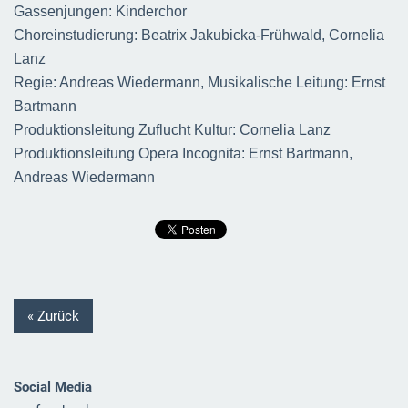
Gassenjungen: Kinderchor
Choreinstudierung: Beatrix Jakubicka-Frühwald, Cornelia
Lanz
Regie: Andreas Wiedermann, Musikalische Leitung: Ernst
Bartmann
Produktionsleitung Zuflucht Kultur: Cornelia Lanz
Produktionsleitung Opera Incognita: Ernst Bartmann,
Andreas Wiedermann
« Zurück
Social Media