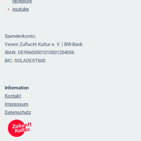
facebook
youtube
Spendenkonto:
Verein Zuflucht Kultur e. V. | BW-Bank
IBAN: DE95600501010001204056
BIC: SOLADEST600
Information
Kontakt
Impressum
Datenschutz