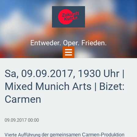
Entweder. Oper. Frieden.
Sa, 09.09.2017, 1930 Uhr |
Mixed Munich Arts | Bizet:
Carmen
09.09.2017 00:00
Vierte Aufführung
der gemeinsamen Carmen-Produktion