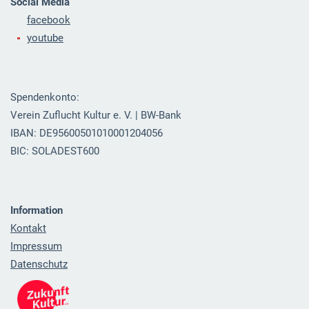
Social Media
facebook
youtube
Spendenkonto:
Verein Zuflucht Kultur e. V. | BW-Bank
IBAN: DE95600501010001204056
BIC: SOLADEST600
Information
Kontakt
Impressum
Datenschutz