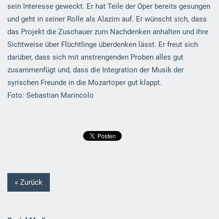
sein Interesse geweckt. Er hat Teile der Oper bereits gesungen
und geht in seiner Rolle als Alazim auf. Er wünscht sich, dass
das Projekt die Zuschauer zum Nachdenken anhalten und ihre
Sichtweise über Flüchtlinge überdenken lässt. Er freut sich
darüber, dass sich mit anstrengenden Proben alles gut
zusammenfügt und, dass die Integration der Musik der
syrischen Freunde in die Mozartoper gut klappt.
Foto: Sebastian Marincolo
« Zurück