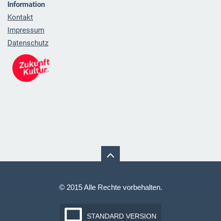
Information
Kontakt
Impressum
Datenschutz
© 2015 Alle Rechte vorbehalten.
STANDARD VERSION