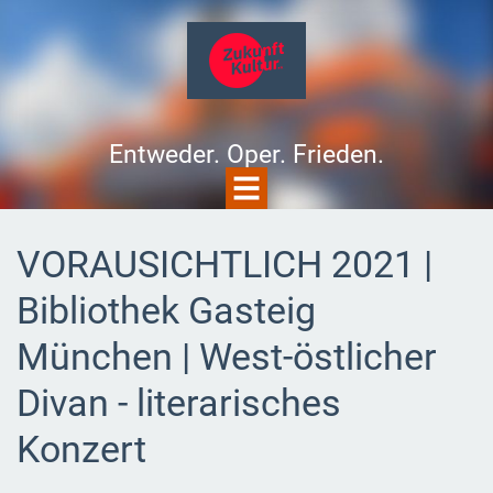
Entweder. Oper. Frieden.
VORAUSICHTLICH 2021 |
Bibliothek Gasteig
München | West-östlicher
Divan - literarisches
Konzert