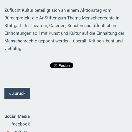
Zuflucht Kultur beteiligt sich an einem Aktionstag vom
Bürgerprojekt die AnStifter
zum Thema Menschenrechte in
Stuttgart. In Theatern, Galerien, Schulen und öffentlichen
Einrichtungen soll mit Kunst und Kultur auf die Einhaltung der
Menschenrechte gepocht werden - überall. Kritisch, bunt und
vielfältig.
« Zurück
Social Media
facebook
youtube