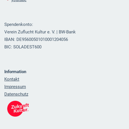
Spendenkonto:
Verein Zuflucht Kultur e. V. | BW-Bank
IBAN: DE95600501010001204056
BIC: SOLADEST600
Information
Kontakt
Impressum
Datenschutz