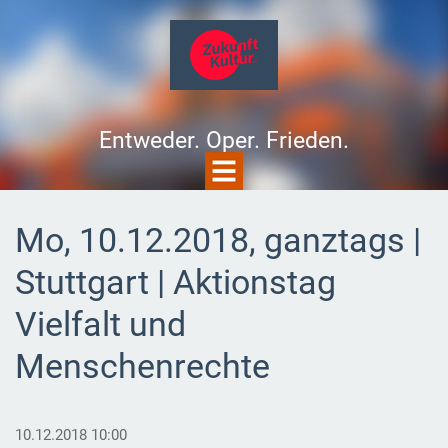
Entweder. Oper. Frieden.
Mo, 10.12.2018, ganztags |
Stuttgart | Aktionstag
Vielfalt und
Menschenrechte
10.12.2018 10:00