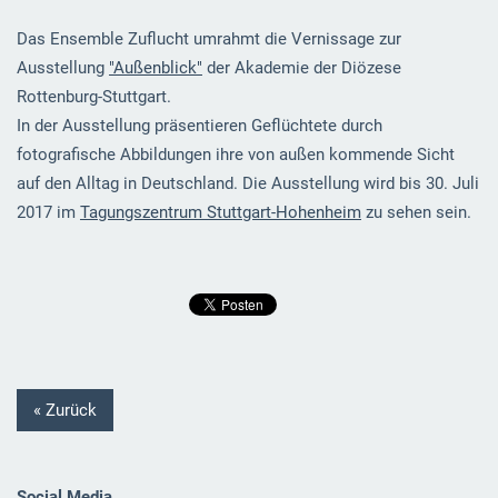
Das Ensemble Zuflucht umrahmt die Vernissage zur
Ausstellung
"Außenblick"
der Akademie der Diözese
Rottenburg-Stuttgart.
In der Ausstellung präsentieren Geflüchtete durch
fotografische Abbildungen ihre von außen kommende Sicht
auf den Alltag in Deutschland. Die Ausstellung wird bis 30. Juli
2017 im
Tagungszentrum Stuttgart-Hohenheim
zu sehen sein.
« Zurück
Social Media