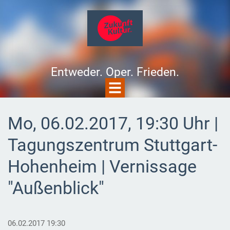
Entweder. Oper. Frieden.
Mo, 06.02.2017, 19:30 Uhr |
Tagungszentrum Stuttgart-
Hohenheim | Vernissage
"Außenblick"
06.02.2017 19:30