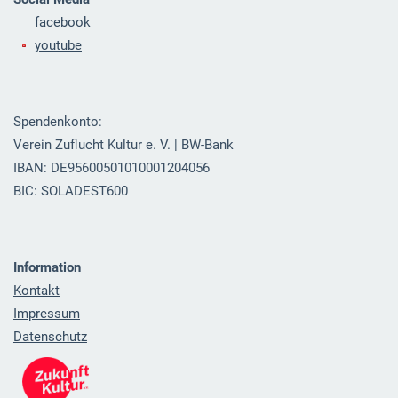
facebook
youtube
Spendenkonto:
Verein Zuflucht Kultur e. V. | BW-Bank
IBAN: DE95600501010001204056
BIC: SOLADEST600
Information
Kontakt
Impressum
Datenschutz