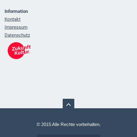
Information
Kontakt
Impressum
Datenschutz
© 2015 Alle Rechte vorbehalten.