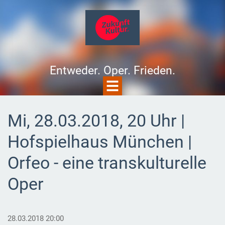
Entweder. Oper. Frieden.
Mi, 28.03.2018, 20 Uhr |
Hofspielhaus München |
Orfeo - eine transkulturelle
Oper
28.03.2018 20:00