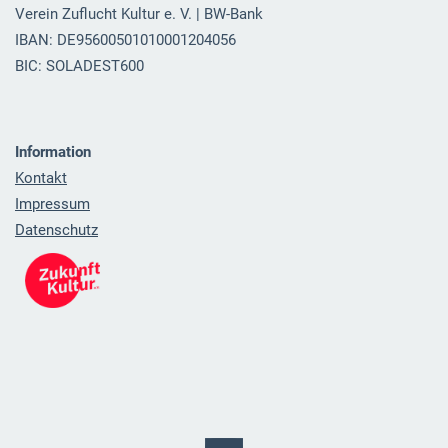
Verein Zuflucht Kultur e. V. | BW-Bank
IBAN: DE95600501010001204056
BIC: SOLADEST600
Information
Kontakt
Impressum
Datenschutz