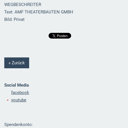
WEGBESCHREITER
Text: AMF THEATERBAUTEN GMBH
Bild: Privat
« Zurück
Social Media
facebook
youtube
Spendenkonto: