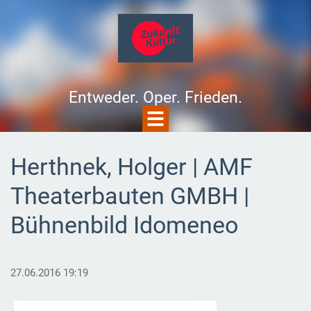
Entweder. Oper. Frieden.
Herthnek, Holger | AMF
Theaterbauten GMBH |
Bühnenbild Idomeneo
27.06.2016 19:19