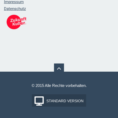
Impressum
Datenschutz
© 2015 Alle Rechte vorbehalten.
STANDARD VERSION