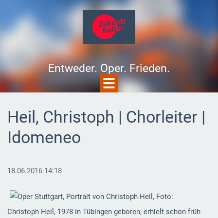
Entweder. Oper. Frieden.
Heil, Christoph | Chorleiter |
Idomeneo
18.06.2016 14:18
Christoph Heil, 1978 in Tübingen geboren, erhielt schon früh