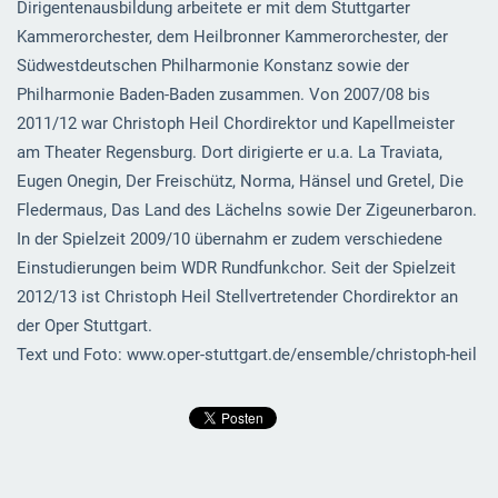
Dirigentenausbildung arbeitete er mit dem Stuttgarter
Kammerorchester, dem Heilbronner Kammerorchester, der
Südwestdeutschen Philharmonie Konstanz sowie der
Philharmonie Baden-Baden zusammen. Von 2007/08 bis
2011/12 war Christoph Heil Chordirektor und Kapellmeister
am Theater Regensburg. Dort dirigierte er u.a. La Traviata,
Eugen Onegin, Der Freischütz, Norma, Hänsel und Gretel, Die
Fledermaus, Das Land des Lächelns sowie Der Zigeunerbaron.
In der Spielzeit 2009/10 übernahm er zudem verschiedene
Einstudierungen beim WDR Rundfunkchor. Seit der Spielzeit
2012/13 ist Christoph Heil Stellvertretender Chordirektor an
der Oper Stuttgart.
Text und Foto: www.oper-stuttgart.de/ensemble/christoph-heil