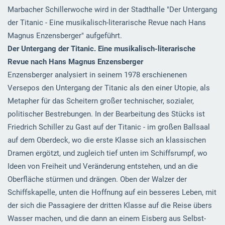
Marbacher Schillerwoche wird in der Stadthalle "Der Untergang
der Titanic - Eine musikalisch-literarische Revue nach Hans
Magnus Enzensberger" aufgeführt.
Der Untergang der Titanic. Eine musikalisch-literarische
Revue nach Hans Magnus Enzensberger
Enzensberger analysiert in seinem 1978 erschienenen
Versepos den Untergang der Titanic als den einer Utopie, als
Metapher für das Scheitern großer technischer, sozialer,
politischer Bestrebungen. In der Bearbeitung des Stücks ist
Friedrich Schiller zu Gast auf der Titanic - im großen Ballsaal
auf dem Oberdeck, wo die erste Klasse sich an klassischen
Dramen ergötzt, und zugleich tief unten im Schiffsrumpf, wo
Ideen von Freiheit und Veränderung entstehen, und an die
Oberfläche stürmen und drängen. Oben der Walzer der
Schiffskapelle, unten die Hoffnung auf ein besseres Leben, mit
der sich die Passagiere der dritten Klasse auf die Reise übers
Wasser machen, und die dann an einem Eisberg aus Selbst-