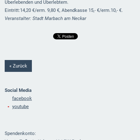
Überlebenden und Überlebtem.
Eintritt:14,20 €/erm. 9,80 €, Abendkasse 15,- €/erm.10,- €.
Veranstalter: Stadt Marbach am Neckar
« Zurück
Social Media
facebook
youtube
Spendenkonto: