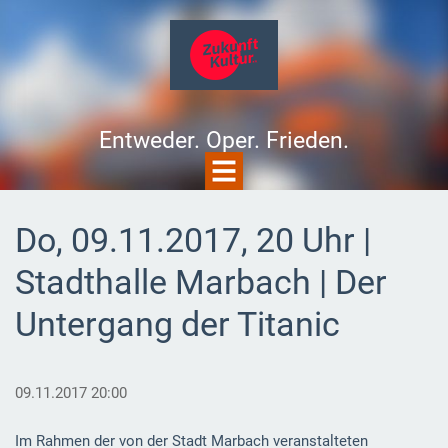
Entweder. Oper. Frieden.
Do, 09.11.2017, 20 Uhr |
Stadthalle Marbach | Der
Untergang der Titanic
09.11.2017 20:00
Im Rahmen der von der Stadt Marbach veranstalteten