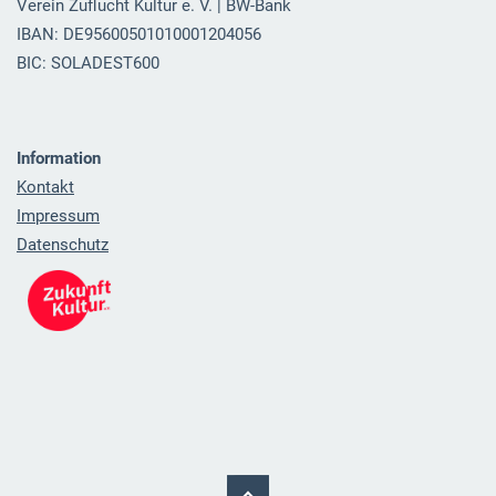
Verein Zuflucht Kultur e. V. | BW-Bank
IBAN: DE95600501010001204056
BIC: SOLADEST600
Information
Kontakt
Impressum
Datenschutz