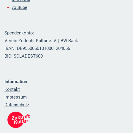
youtube
Spendenkonto:
Verein Zuflucht Kultur e. V. | BW-Bank
IBAN: DE95600501010001204056
BIC: SOLADEST600
Information
Kontakt
Impressum
Datenschutz