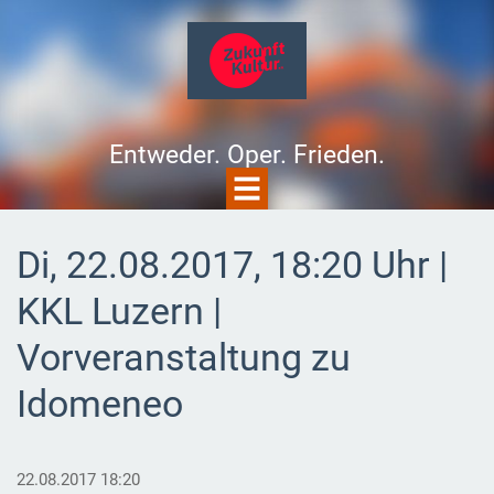
Entweder. Oper. Frieden.
Di, 22.08.2017, 18:20 Uhr |
KKL Luzern |
Vorveranstaltung zu
Idomeneo
22.08.2017 18:20