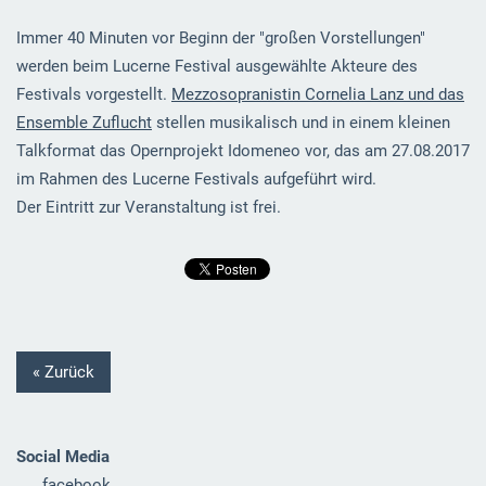
Immer 40 Minuten vor Beginn der "großen Vorstellungen"
werden beim Lucerne Festival ausgewählte Akteure des
Festivals vorgestellt.
Mezzosopranistin Cornelia Lanz und das
Ensemble Zuflucht
stellen musikalisch und in einem kleinen
Talkformat das Opernprojekt Idomeneo vor, das am 27.08.2017
im Rahmen des Lucerne Festivals aufgeführt wird.
Der Eintritt zur Veranstaltung ist frei.
« Zurück
Social Media
facebook