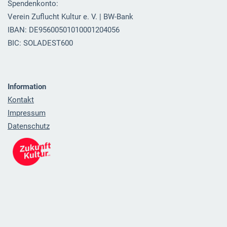
Spendenkonto:
Verein Zuflucht Kultur e. V. | BW-Bank
IBAN: DE95600501010001204056
BIC: SOLADEST600
Information
Kontakt
Impressum
Datenschutz