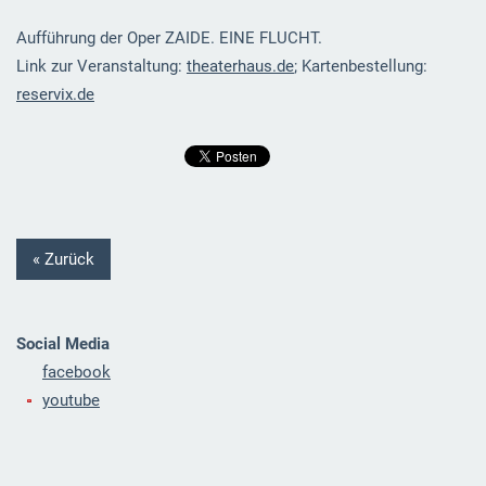
Aufführung der Oper ZAIDE. EINE FLUCHT.
Link zur Veranstaltung:
theaterhaus.de
; Kartenbestellung:
reservix.de
« Zurück
Social Media
facebook
youtube