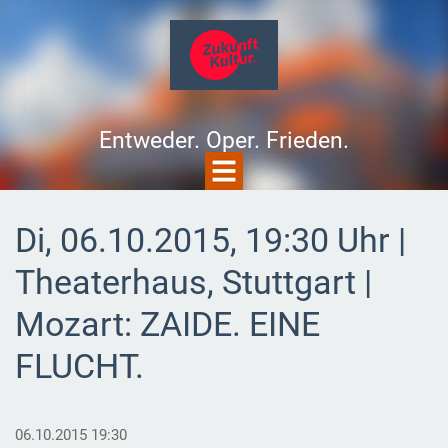
Entweder. Oper. Frieden.
Di, 06.10.2015, 19:30 Uhr |
Theaterhaus, Stuttgart |
Mozart: ZAIDE. EINE
FLUCHT.
06.10.2015 19:30