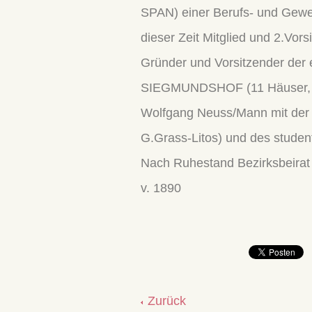
SPAN) einer Berufs- und Ge
dieser Zeit Mitglied und 2.Vo
Gründer und Vorsitzender der
SIEGMUNDSHOF (11 Häuser, 700
Wolfgang Neuss/Mann mit der 
G.Grass-Litos) und des studen
Nach Ruhestand Bezirksbeirat 
v. 1890
Zurück