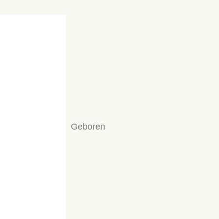
Geboren