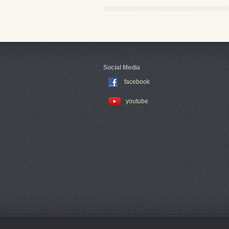
Social Media
facebook
youtube