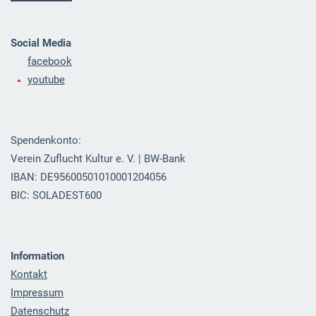
Social Media
facebook
youtube
Spendenkonto:
Verein Zuflucht Kultur e. V. | BW-Bank
IBAN: DE95600501010001204056
BIC: SOLADEST600
Information
Kontakt
Impressum
Datenschutz