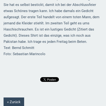
Sie hat es selbst bestickt, damit ich bei der Abschlussfeier
etwas Schönes tragen kann. Ich habe damals ein Gedicht
aufgesagt. Der erste Teil handelt von einem toten Mann, dem
jemand die Kleider stiehlt. Im zweiten Teil geht es ums
Haschischrauchen. Es ist ein lustiges Gedicht (Zitiert das
Gedicht). Dieses Shirt ist das einzige, was ich noch aus
Pakistan habe. Ich trage es jeden Freitag beim Beten.
Text: Bernd Schmitt
Foto: Sebastian Marincolo
« Zurück