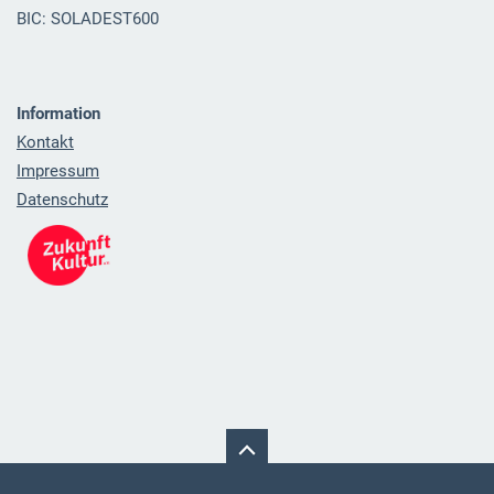
BIC: SOLADEST600
Information
Kontakt
Impressum
Datenschutz