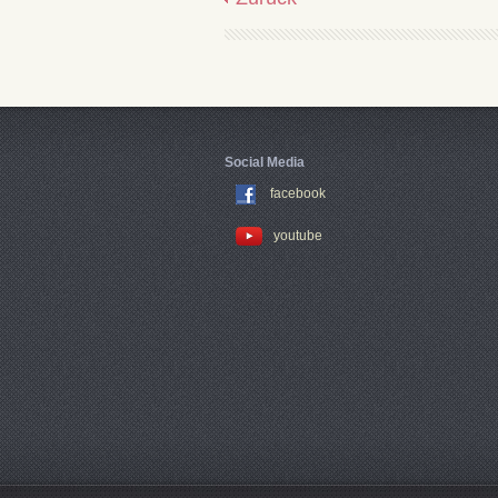
Social Media
facebook
youtube