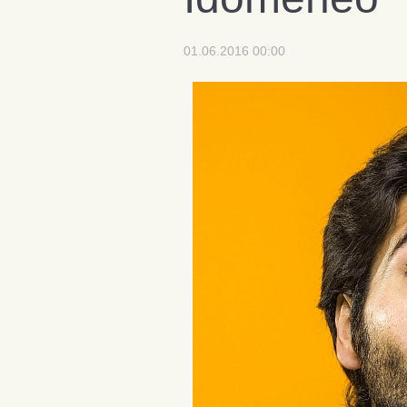
01.06.2016 00:00