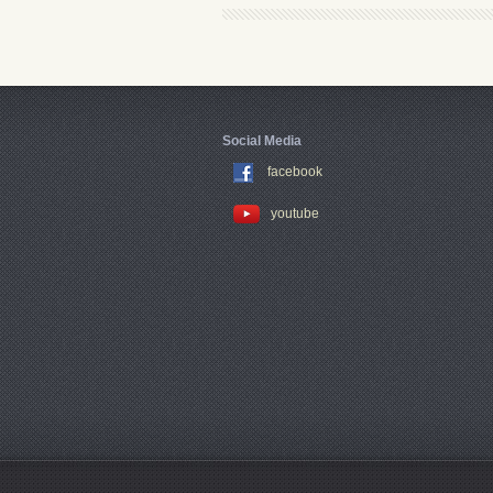
Social Media
facebook
youtube