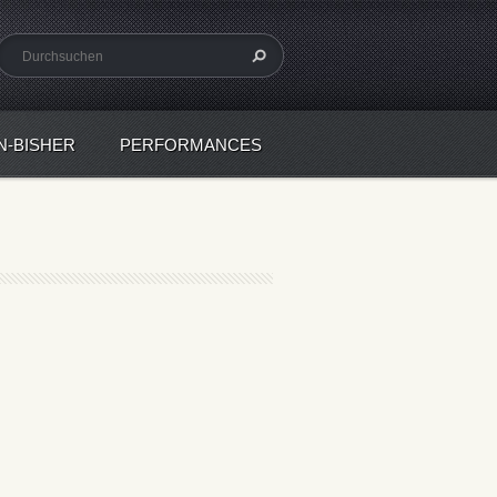
N-BISHER
PERFORMANCES