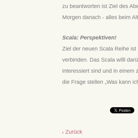
zu beantworten ist Ziel des A
Morgen danach - alles beim Al
Scala: Perspektiven!
Ziel der neuen Scala Reihe ist
verbinden. Das Scala willl dar
interessiert sind und in einem 
die Frage stellen „Was kann ic
Zurück