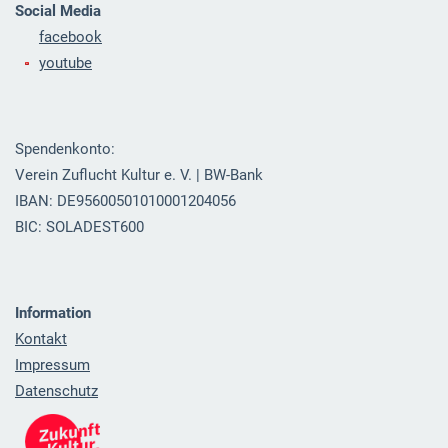
Social Media
facebook
youtube
Spendenkonto:
Verein Zuflucht Kultur e. V. | BW-Bank
IBAN: DE95600501010001204056
BIC: SOLADEST600
Information
Kontakt
Impressum
Datenschutz