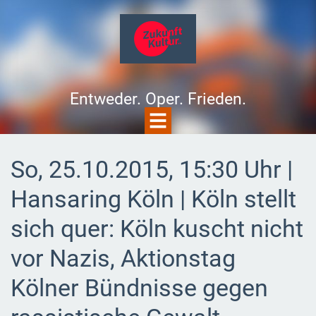
Entweder. Oper. Frieden.
So, 25.10.2015, 15:30 Uhr |
Hansaring Köln | Köln stellt
sich quer: Köln kuscht nicht
vor Nazis, Aktionstag
Kölner Bündnisse gegen