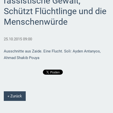
rassistische Gewalt,
Schützt Flüchtlinge und die
Menschenwürde
25.10.2015 09:00
Ausschnitte aus Zaide. Eine Flucht. Soli: Ayden Antanyos,
Ahmad Shakib Pouya
« Zurück