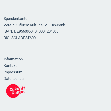
Spendenkonto:
Verein Zuflucht Kultur e. V. | BW-Bank
IBAN: DE95600501010001204056
BIC: SOLADEST600
Information
Kontakt
Impressum
Datenschutz