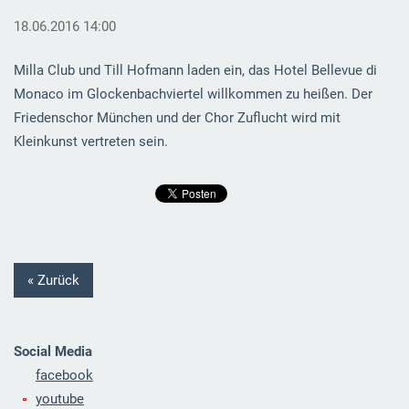
18.06.2016 14:00
Milla Club und Till Hofmann laden ein, das Hotel Bellevue di
Monaco im Glockenbachviertel willkommen zu heißen. Der
Friedenschor München und der Chor Zuflucht wird mit
Kleinkunst vertreten sein.
« Zurück
Social Media
facebook
youtube