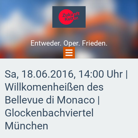
Entweder. Oper. Frieden.
Sa, 18.06.2016, 14:00 Uhr |
Willkomenheißen des
Bellevue di Monaco |
Glockenbachviertel
München