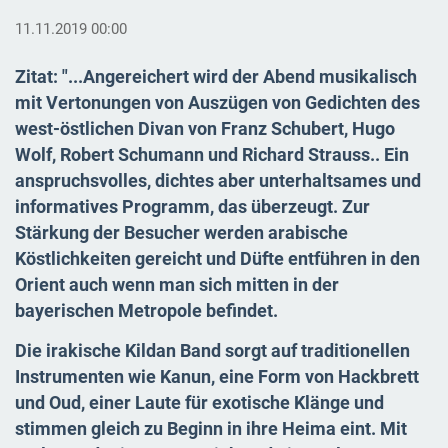
11.11.2019 00:00
Zitat: "...Angereichert wird der Abend musikalisch
mit Vertonungen von Auszügen von Gedichten des
west-östlichen Divan von Franz Schubert, Hugo
Wolf, Robert Schumann und Richard Strauss.. Ein
anspruchsvolles, dichtes aber unterhaltsames und
informatives Programm, das überzeugt. Zur
Stärkung der Besucher werden arabische
Köstlichkeiten gereicht und Düfte entführen in den
Orient auch wenn man sich mitten in der
bayerischen Metropole befindet.
Die irakische Kildan Band sorgt auf traditionellen
Instrumenten wie Kanun, eine Form von Hackbrett
und Oud, einer Laute für exotische Klänge und
stimmen gleich zu Beginn in ihre Heima eint. Mit