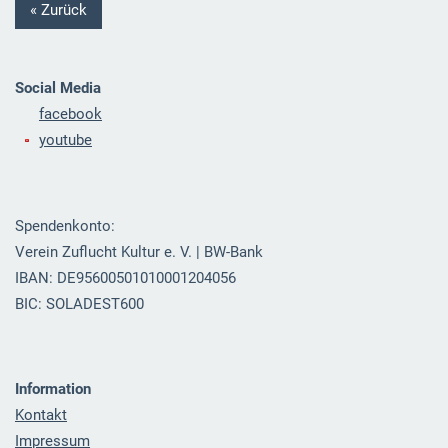
« Zurück
Social Media
facebook
youtube
Spendenkonto:
Verein Zuflucht Kultur e. V. | BW-Bank
IBAN: DE95600501010001204056
BIC: SOLADEST600
Information
Kontakt
Impressum