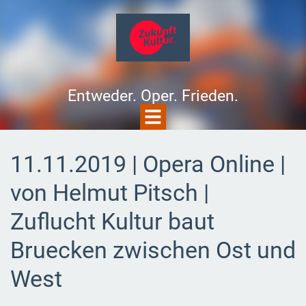
Entweder. Oper. Frieden.
11.11.2019 | Opera Online |
von Helmut Pitsch |
Zuflucht Kultur baut
Bruecken zwischen Ost und
West