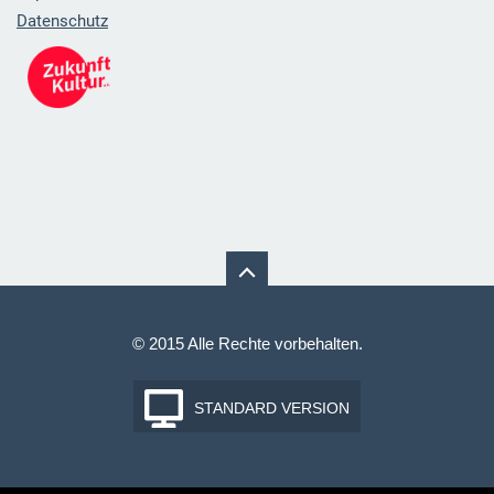
Datenschutz
© 2015 Alle Rechte vorbehalten.
STANDARD VERSION