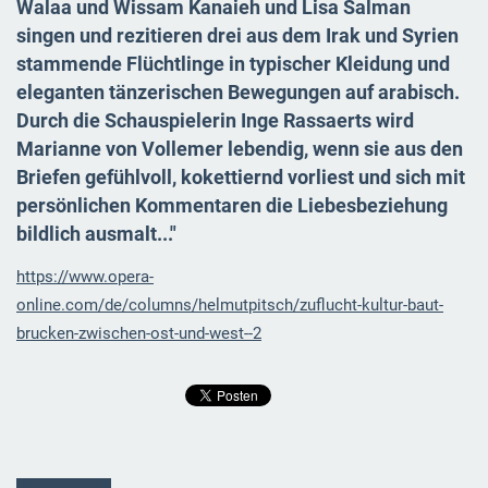
Walaa und Wissam Kanaieh und Lisa Salman
singen und rezitieren drei aus dem Irak und Syrien
stammende Flüchtlinge in typischer Kleidung und
eleganten tänzerischen Bewegungen auf arabisch.
Durch die Schauspielerin Inge Rassaerts wird
Marianne von Vollemer lebendig, wenn sie aus den
Briefen gefühlvoll, kokettiernd vorliest und sich mit
persönlichen Kommentaren die Liebesbeziehung
bildlich ausmalt..."
https://www.opera-
online.com/de/columns/helmutpitsch/zuflucht-kultur-baut-
brucken-zwischen-ost-und-west--2