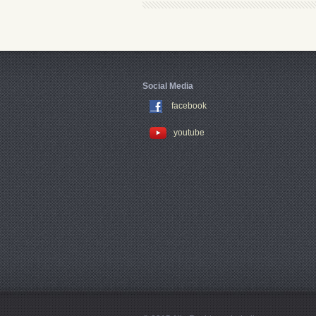
Social Media
facebook
youtube