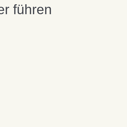
er führen