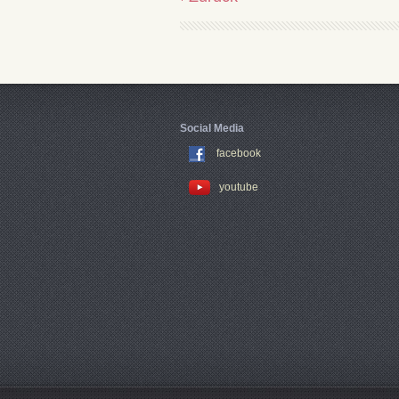
Social Media
facebook
youtube