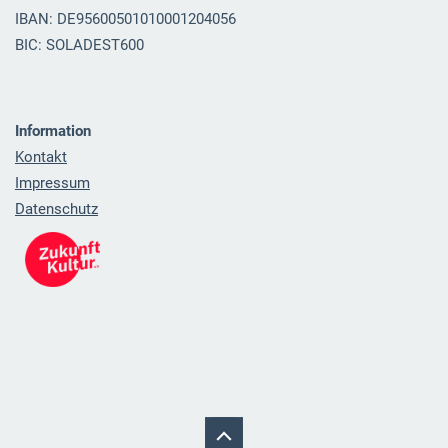
IBAN: DE95600501010001204056
BIC: SOLADEST600
Information
Kontakt
Impressum
Datenschutz