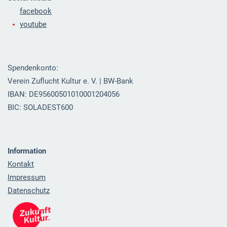
facebook
youtube
Spendenkonto:
Verein Zuflucht Kultur e. V. | BW-Bank
IBAN: DE95600501010001204056
BIC: SOLADEST600
Information
Kontakt
Impressum
Datenschutz