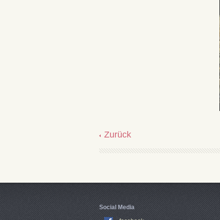
Zurück
Social Media