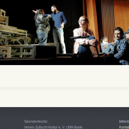
Spendenkonto:
Infor
Verein Zuflucht Kultur e. V. | BW-Bank
Konta