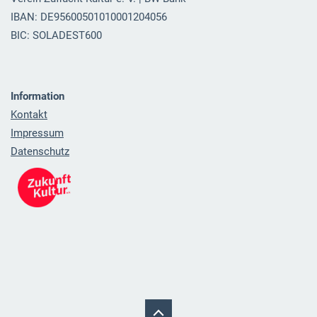
IBAN: DE95600501010001204056
BIC: SOLADEST600
Information
Kontakt
Impressum
Datenschutz