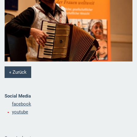
« Zurück
Social Media
facebook
youtube