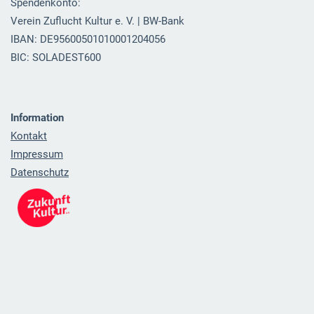
Spendenkonto:
Verein Zuflucht Kultur e. V. | BW-Bank
IBAN: DE95600501010001204056
BIC: SOLADEST600
Information
Kontakt
Impressum
Datenschutz