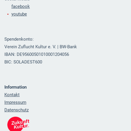
facebook
youtube
Spendenkonto:
Verein Zuflucht Kultur e. V. | BW-Bank
IBAN: DE95600501010001204056
BIC: SOLADEST600
Information
Kontakt
Impressum
Datenschutz