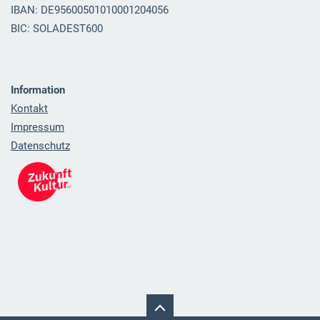
IBAN: DE95600501010001204056
BIC: SOLADEST600
Information
Kontakt
Impressum
Datenschutz