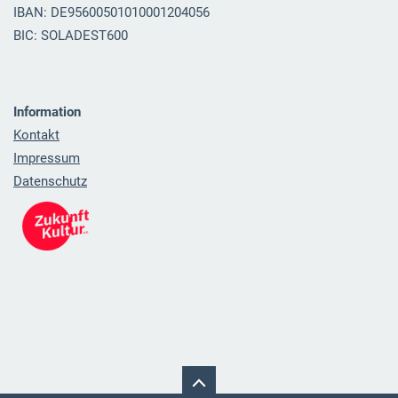
IBAN: DE95600501010001204056
BIC: SOLADEST600
Information
Kontakt
Impressum
Datenschutz