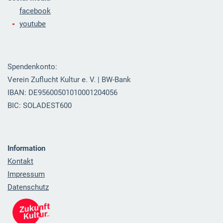
facebook
youtube
Spendenkonto:
Verein Zuflucht Kultur e. V. | BW-Bank
IBAN: DE95600501010001204056
BIC: SOLADEST600
Information
Kontakt
Impressum
Datenschutz