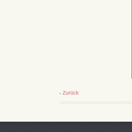
Zurück