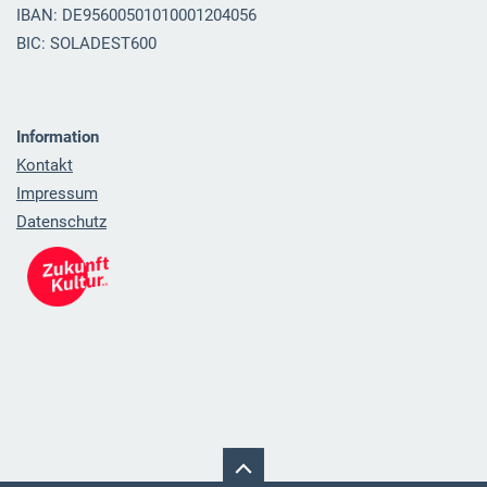
IBAN: DE95600501010001204056
BIC: SOLADEST600
Information
Kontakt
Impressum
Datenschutz