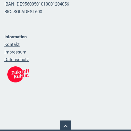
IBAN: DE95600501010001204056
BIC: SOLADEST600
Information
Kontakt
Impressum
Datenschutz